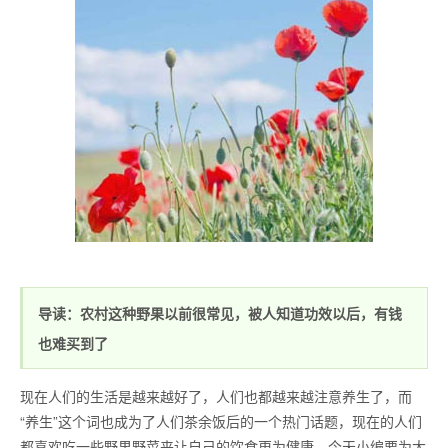
导读：农村这种野果以前很常见，被人知道功效以后，有钱
也难买到了
现在人们的生活是越来越好了，人们也都越来越注意养生了，而
“养生”这个词也成为了人们茶余饭后的一个热门话题，现在的人们
都喜欢吃一些野果野菜来让自己的饮食更为健康，今天小编要为大