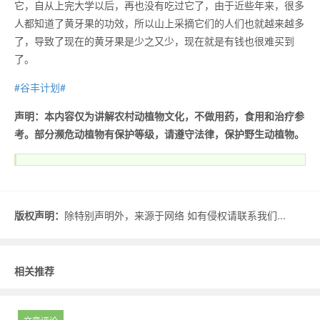
它，自从上完大学以后，再也没有吃过它了，由于近些年来，很多
人都知道了黄牙果的功效，所以山上采摘它们的人们也就越来越多
了，导致了现在的黄牙果是少之又少，现在就是有钱也很难买到
了。
#谷丰计划#
声明：本内容仅为讲解农村动植物文化，不做用药，食用和治疗参
考。部分濒危动植物有保护等级，请遵守法律，保护野生动植物。
版权声明：
除特别声明外，来源于网络 如有侵权请联系我们...
相关推荐